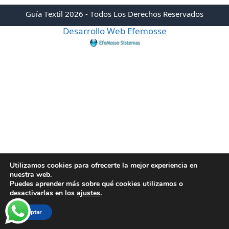
Guía Textil 2026 - Todos Los Derechos Reservados
Desarrollo Web Efemosse
Utilizamos cookies para ofrecerte la mejor experiencia en
nuestra web.
Puedes aprender más sobre qué cookies utilizamos o
desactivarlas en los
ajustes
.
Aceptar