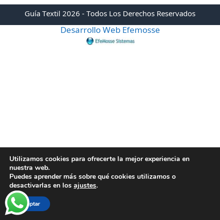
Guía Textil 2026 - Todos Los Derechos Reservados
Desarrollo Web Efemosse
Utilizamos cookies para ofrecerte la mejor experiencia en
nuestra web.
Puedes aprender más sobre qué cookies utilizamos o
desactivarlas en los
ajustes
.
Aceptar