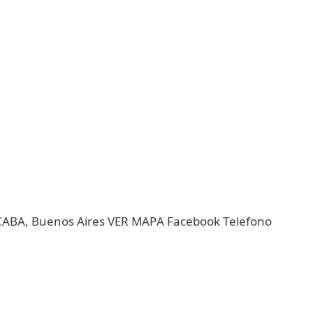
 CABA, Buenos Aires VER MAPA Facebook Telefono