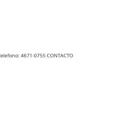
) Telefono: 4671-0755 CONTACTO