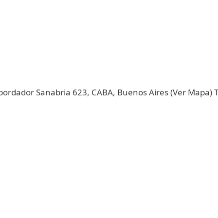
l bordador Sanabria 623, CABA, Buenos Aires (Ver Mapa