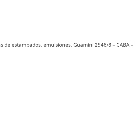
 de estampados, emulsiones. Guamini 2546/8 – CABA – ,