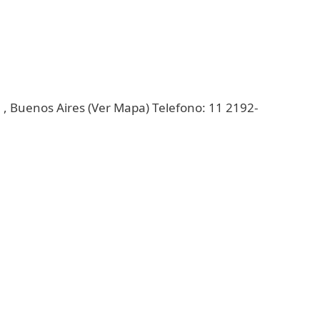
 Buenos Aires (Ver Mapa) Telefono: 11 2192-