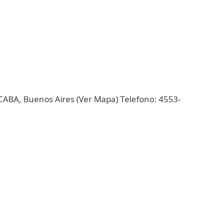
 CABA, Buenos Aires (Ver Mapa) Telefono: 4553-