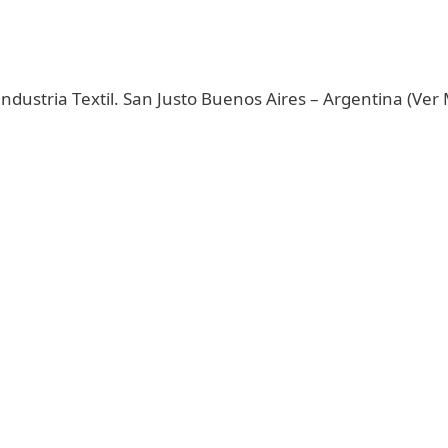
Industria Textil. San Justo Buenos Aires – Argentina (V