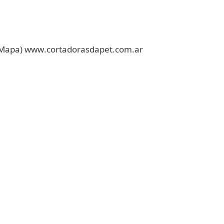
er Mapa) www.cortadorasdapet.com.ar