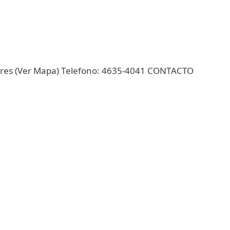
ires (Ver Mapa) Telefono: 4635-4041 CONTACTO