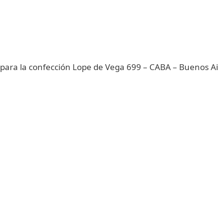
ara la confección Lope de Vega 699 – CABA – Buenos A