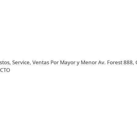
stos, Service, Ventas Por Mayor y Menor Av. Forest 888,
ACTO